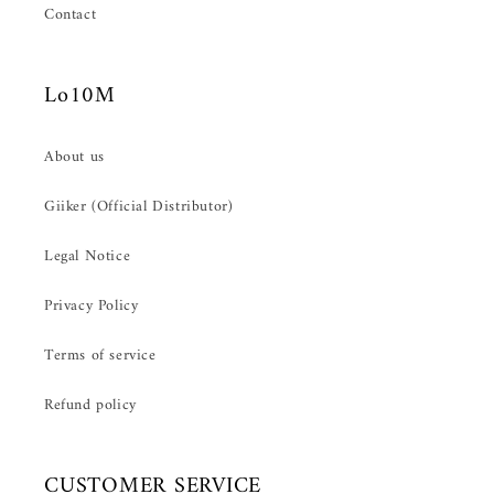
Contact
Lo10M
About us
Giiker (Official Distributor)
Legal Notice
Privacy Policy
Terms of service
Refund policy
CUSTOMER SERVICE