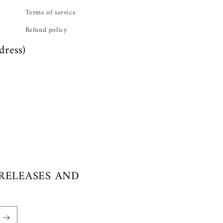
Terms of service
Refund policy
dress)
 RELEASES AND