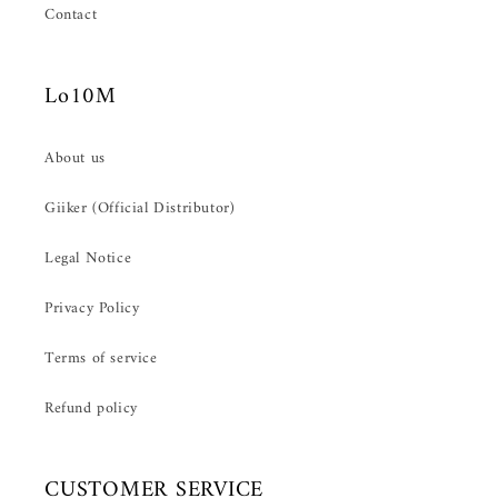
Contact
Lo10M
About us
Giiker (Official Distributor)
Legal Notice
Privacy Policy
Terms of service
Refund policy
CUSTOMER SERVICE