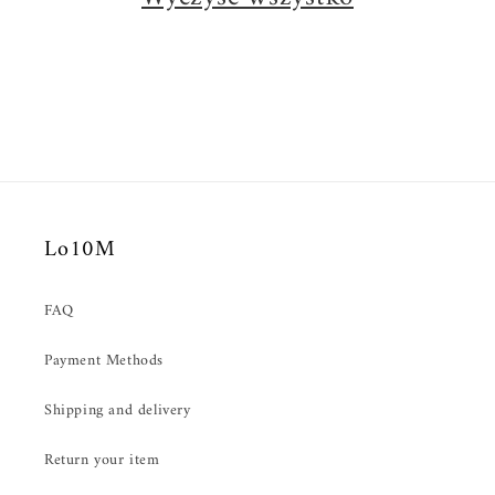
Lo10M
FAQ
Payment Methods
Shipping and delivery
Return your item