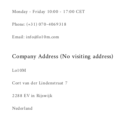
Monday - Friday 10:00 - 17:00 CET
Phone: (+31) 070-4069318
Email: info@lo10m.com
Company Address (No visiting address)
Lo10M
Cort van der Lindenstraat 7
2288 EV in Rijswijk
Nederland