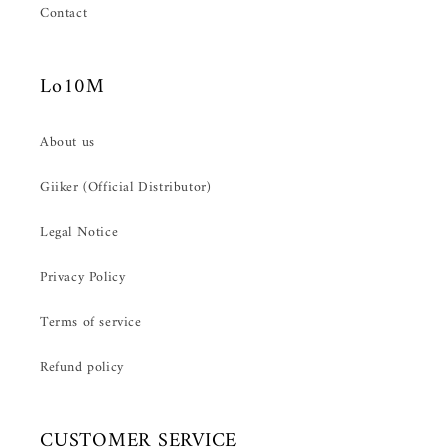
Contact
Lo10M
About us
Giiker (Official Distributor)
Legal Notice
Privacy Policy
Terms of service
Refund policy
CUSTOMER SERVICE