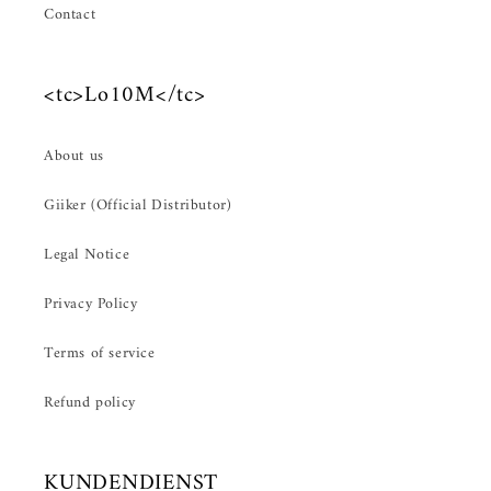
Contact
<tc>Lo10M</tc>
About us
Giiker (Official Distributor)
Legal Notice
Privacy Policy
Terms of service
Refund policy
KUNDENDIENST