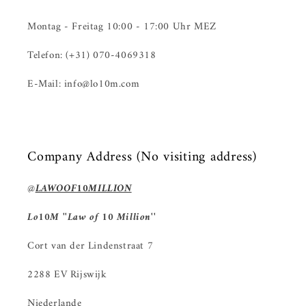
Montag - Freitag 10:00 - 17:00 Uhr MEZ
Telefon: (+31) 070-4069318
E-Mail: info@lo10m.com
Company Address (No visiting address)
@
LAWOOF10MILLION
Lo10M ''Law of 10 Million''
Cort van der Lindenstraat 7
2288 EV Rijswijk
Niederlande