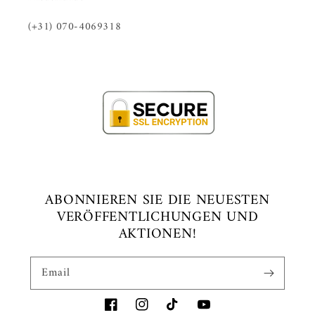
(+31) 070-4069318
ABONNIEREN SIE DIE NEUESTEN
VERÖFFENTLICHUNGEN UND
AKTIONEN!
Email
Facebook
Instagram
TikTok
YouTube